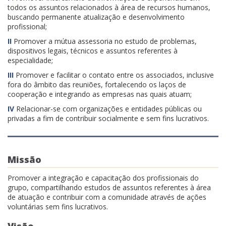
todos os assuntos relacionados à área de recursos humanos,
buscando permanente atualização e desenvolvimento
profissional;
II
Promover a mútua assessoria no estudo de problemas,
dispositivos legais, técnicos e assuntos referentes à
especialidade;
III
Promover e facilitar o contato entre os associados, inclusive
fora do âmbito das reuniões, fortalecendo os laços de
cooperação e integrando as empresas nas quais atuam;
IV
Relacionar-se com organizações e entidades públicas ou
privadas a fim de contribuir socialmente e sem fins lucrativos.
Missão
Promover a integração e capacitação dos profissionais do
grupo, compartilhando estudos de assuntos referentes à área
de atuação e contribuir com a comunidade através de ações
voluntárias sem fins lucrativos.