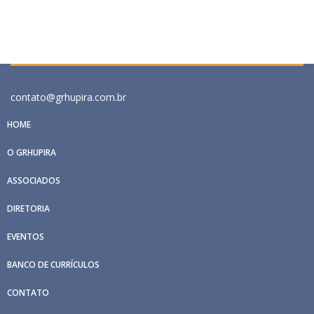
contato@grhupira.com.br
HOME
O GRHUPIRA
ASSOCIADOS
DIRETORIA
EVENTOS
BANCO DE CURRÍCULOS
CONTATO