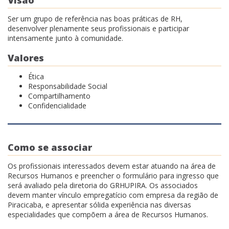
Visão
Ser um grupo de referência nas boas práticas de RH,
desenvolver plenamente seus profissionais e participar
intensamente junto à comunidade.
Valores
Ética
Responsabilidade Social
Compartilhamento
Confidencialidade
Como se associar
Os profissionais interessados devem estar atuando na área de
Recursos Humanos e preencher o formulário para ingresso que
será avaliado pela diretoria do GRHUPIRA. Os associados
devem manter vínculo empregatício com empresa da região de
Piracicaba, e apresentar sólida experiência nas diversas
especialidades que compõem a área de Recursos Humanos.