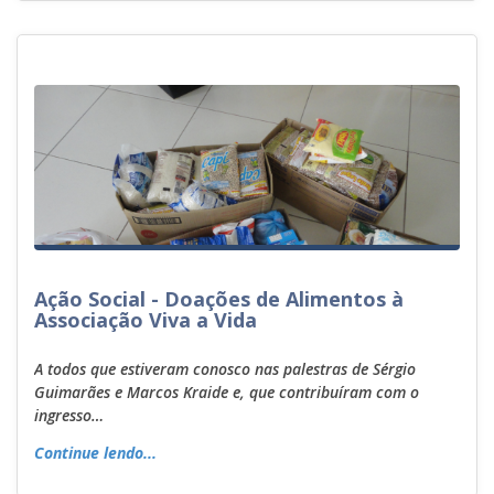
Ação Social - Doações de Alimentos à
Associação Viva a Vida
A todos que estiveram conosco nas palestras de Sérgio
Guimarães e Marcos Kraide e, que contribuíram com o
ingresso…
Continue lendo...