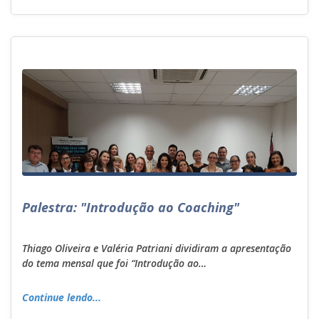
Palestra: "Introdução ao Coaching"
Thiago Oliveira e Valéria Patriani dividiram a apresentação
do tema mensal que foi “Introdução ao…
Continue lendo...