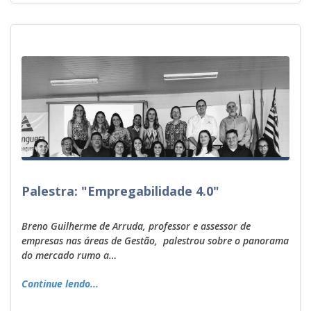
Palestra: "Empregabilidade 4.0"
Breno Guilherme de Arruda, professor e assessor de
empresas nas áreas de Gestão, palestrou sobre o panorama
do mercado rumo a…
Continue lendo...