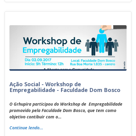
Ação Social - Workshop de
Empregabilidade - Faculdade Dom Bosco
O Grhupira participou do Workshop de Empregabilidade
promovido pela Faculdade Dom Bosco, que tem como
objetivo contibuir com o…
Continue lendo...