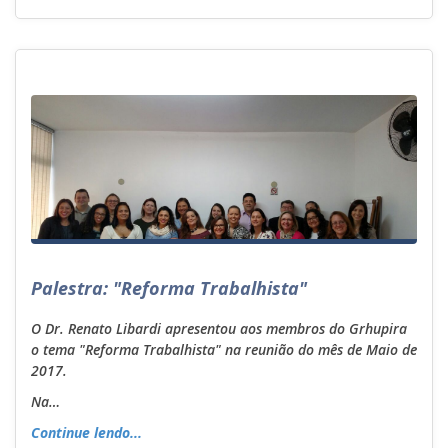
Palestra: "Reforma Trabalhista"
O Dr. Renato Libardi apresentou aos membros do Grhupira
o tema "Reforma Trabalhista" na reunião do mês de Maio de
2017.
Na…
Continue lendo...