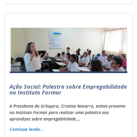
Ação Social: Palestra sobre Empregabilidade
no Instituto Formar
A Presidente do Grhupira, Cristina Navarro, esteve presente
no Instituto Formar para realizar uma palestra aos
aprendizes sobre empregabilidade,…
Continue lendo...