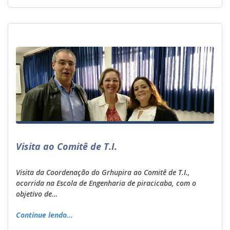
Visita ao Comitê de T.I.
Visita da Coordenação do Grhupira ao Comitê de T.I.,
ocorrida na Escola de Engenharia de piracicaba, com o
objetivo de…
Continue lendo...