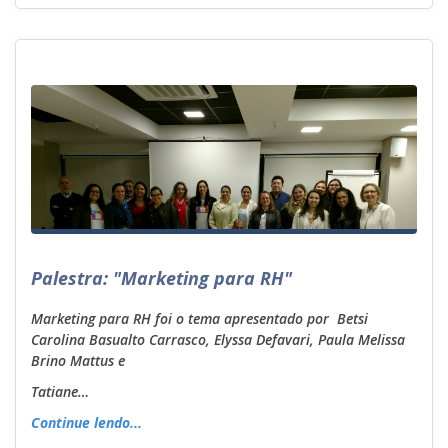
Palestra: "Marketing para RH"
Marketing para RH foi o tema apresentado por Betsi
Carolina Basualto Carrasco, Elyssa Defavari, Paula Melissa
Brino Mattus e
Tatiane…
Continue lendo...