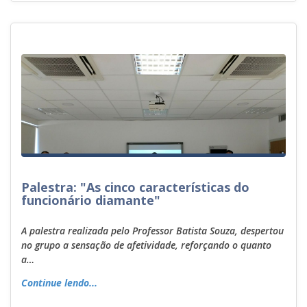
Palestra: "As cinco características do
funcionário diamante"
A palestra realizada pelo Professor Batista Souza, despertou
no grupo a sensação de afetividade, reforçando o quanto
a…
Continue lendo...