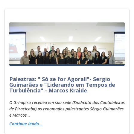
Palestras: " Só se for Agora!!"- Sergio
Guimarães e "Liderando em Tempos de
Turbulência" - Marcos Kraide
O Grhupira recebeu em sua sede (Sindicato dos Contabilistas
de Piracicaba) os renomados palestrantes Sérgio Guimarães
e Marcos…
Continue lendo...