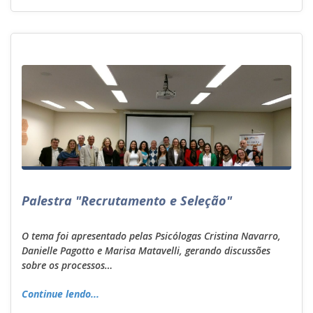
Palestra "Recrutamento e Seleção"
O tema foi apresentado pelas Psicólogas Cristina Navarro,
Danielle Pagotto e Marisa Matavelli, gerando discussões
sobre os processos…
Continue lendo...