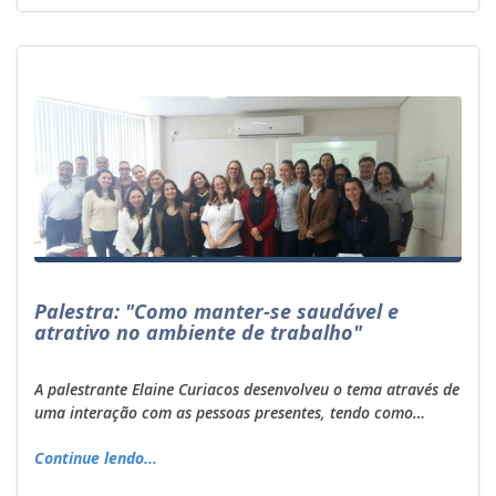
Palestra: "Como manter-se saudável e
atrativo no ambiente de trabalho"
A palestrante Elaine Curiacos desenvolveu o tema através de
uma interação com as pessoas presentes, tendo como…
Continue lendo...