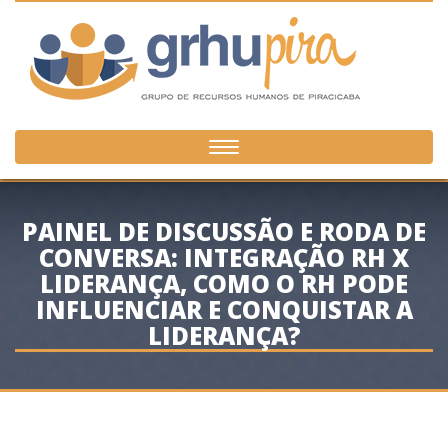
Toggle
navigation
PAINEL DE DISCUSSÃO E RODA DE
CONVERSA: INTEGRAÇÃO RH X
LIDERANÇA, COMO O RH PODE
INFLUENCIAR E CONQUISTAR A
LIDERANÇA?